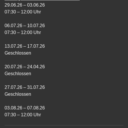
29.06.26 – 03.06.26
07:30 – 12:00 Uhr
06.07.26 – 10.07.26
07:30 – 12:00 Uhr
13.07.26 – 17.07.26
Geschlossen
20.07.26 – 24.04.26
Geschlossen
27.07.26 – 31.07.26
Geschlossen
03.08.26 – 07.08.26
07:30 – 12:00 Uhr