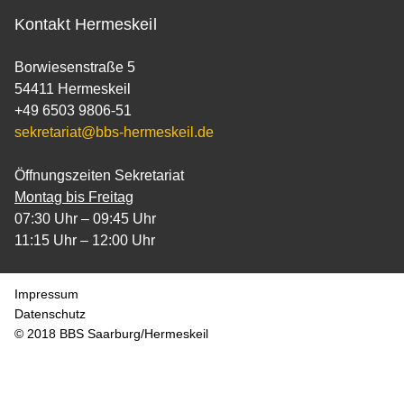
Kontakt Hermeskeil
Borwiesenstraße 5
54411 Hermeskeil
+49 6503 9806-51
sekretariat@bbs-hermeskeil.de
Öffnungszeiten Sekretariat
Montag bis Freitag
07:30 Uhr – 09:45 Uhr
11:15 Uhr – 12:00 Uhr
Impressum
Datenschutz
© 2018 BBS Saarburg/Hermeskeil