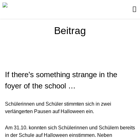
Beitrag
If there’s something strange in the
foyer of the school …
Schülerinnen und Schüler stimmten sich in
zwei
verlängerten
Pause
n
auf Halloween ein.
Am 31.10. konnten sich Schülerinnen und Schülern bereits
in der Schule auf Halloween einstimmen. Neben