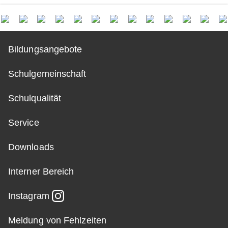
Bildungsangebote
Schulgemeinschaft
Schulqualität
Service
Downloads
Interner Bereich
Instagram
Meldung von Fehlzeiten