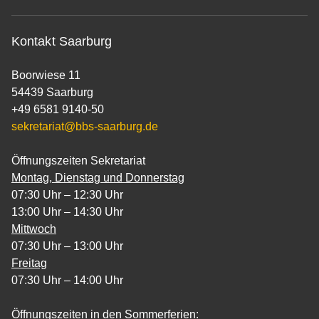
Kontakt Saarburg
Boorwiese 11
54439 Saarburg
+49 6581 9140-50
sekretariat@bbs-saarburg.de
Öffnungszeiten Sekretariat
Montag, Dienstag und Donnerstag
07:30 Uhr – 12:30 Uhr
13:00 Uhr – 14:30 Uhr
Mittwoch
07:30 Uhr – 13:00 Uhr
Freitag
07:30 Uhr – 14:00 Uhr
Öffnungszeiten in den Sommerferien: