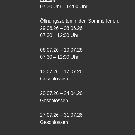
07:30 Uhr – 14:00 Uhr
Öffnungszeiten in den Sommerferien:
29.06.26 – 03.06.26
07:30 – 12:00 Uhr
06.07.26 – 10.07.26
07:30 – 12:00 Uhr
13.07.26 – 17.07.26
Geschlossen
20.07.26 – 24.04.26
Geschlossen
27.07.26 – 31.07.26
Geschlossen