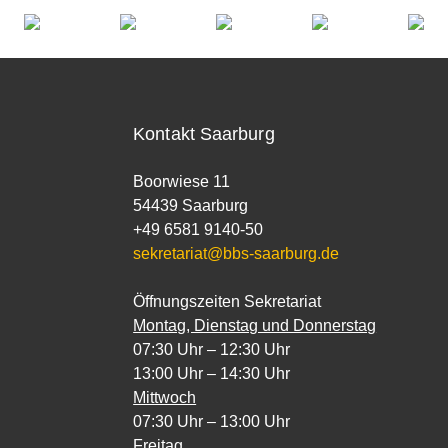
Kontakt Saarburg
Boorwiese 11
54439 Saarburg
+49 6581 9140-50
sekretariat@bbs-saarburg.de
Öffnungszeiten Sekretariat
Montag, Dienstag und Donnerstag
07:30 Uhr – 12:30 Uhr
13:00 Uhr – 14:30 Uhr
Mittwoch
07:30 Uhr – 13:00 Uhr
Freitag