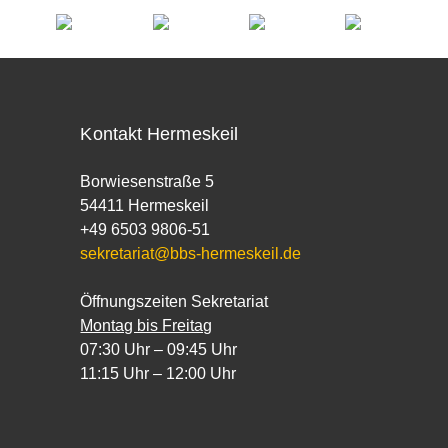
Kontakt Hermeskeil
Borwiesenstraße 5
54411 Hermeskeil
+49 6503 9806-51
sekretariat@bbs-hermeskeil.de
Öffnungszeiten Sekretariat
Montag bis Freitag
07:30 Uhr – 09:45 Uhr
11:15 Uhr – 12:00 Uhr