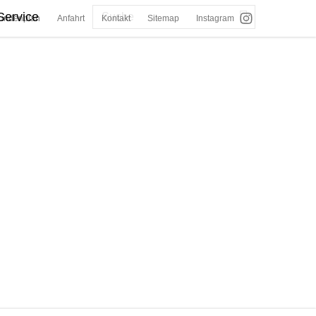
Service
undenplan
Anfahrt
Kontakt
Sitemap
Instagram