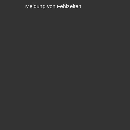
Meldung von Fehlzeiten