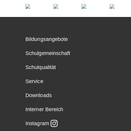
Bildungsangebote
Schulgemeinschaft
Schulqualität
Service
Downloads
Interner Bereich
Instagram