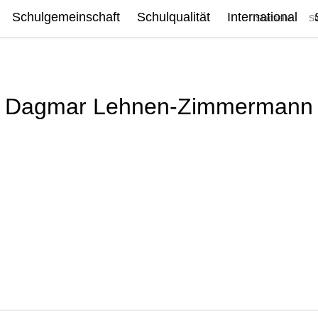
Schulgemeinschaft
Schulqualität
International
Startseite
St
Dagmar Lehnen-Zimmermann