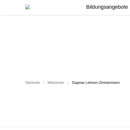
Bildungsangebote
Startseite
›
Mitarbeiter
›
Dagmar Lehnen-Zimmermann