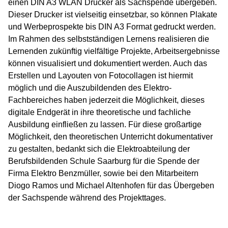
einen DIN A3 WLAN Drucker als Sachspende übergeben.
Dieser Drucker ist vielseitig einsetzbar, so können Plakate
und Werbeprospekte bis DIN A3 Format gedruckt werden.
Im Rahmen des selbstständigen Lernens realisieren die
Lernenden zukünftig vielfältige Projekte, Arbeitsergebnisse
können visualisiert und dokumentiert werden. Auch das
Erstellen und Layouten von Fotocollagen ist hiermit
möglich und die Auszubildenden des Elektro-
Fachbereiches haben jederzeit die Möglichkeit, dieses
digitale Endgerät in ihre theoretische und fachliche
Ausbildung einfließen zu lassen. Für diese großartige
Möglichkeit, den theoretischen Unterricht dokumentativer
zu gestalten, bedankt sich die Elektroabteilung der
Berufsbildenden Schule Saarburg für die Spende der
Firma Elektro Benzmüller, sowie bei den Mitarbeitern
Diogo Ramos und Michael Altenhofen für das Übergeben
der Sachspende während des Projekttages.