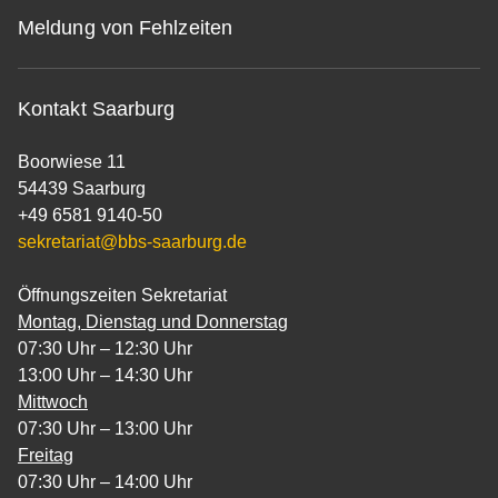
Meldung von Fehlzeiten
Kontakt Saarburg
Boorwiese 11
54439 Saarburg
+49 6581 9140-50
sekretariat@bbs-saarburg.de
Öffnungszeiten Sekretariat
Montag, Dienstag und Donnerstag
07:30 Uhr – 12:30 Uhr
13:00 Uhr – 14:30 Uhr
Mittwoch
07:30 Uhr – 13:00 Uhr
Freitag
07:30 Uhr – 14:00 Uhr