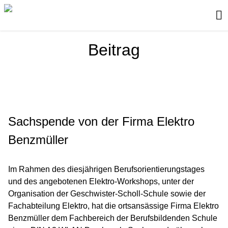
Beitrag
Sachspende von der Firma Elektro
Benzmüller
Im Rahmen des diesjährigen Berufsorientierungstages
und des angebotenen Elektro-Workshops, unter der
Organisation der Geschwister-Scholl-Schule sowie der
Fachabteilung Elektro, hat die ortsansässige Firma Elektro
Benzmüller dem Fachbereich der Berufsbildenden Schule