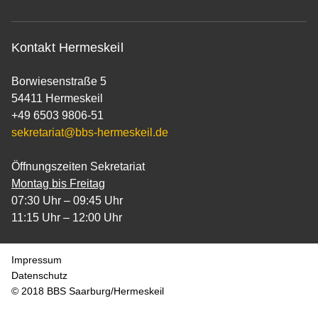
Kontakt Hermeskeil
Borwiesenstraße 5
54411 Hermeskeil
+49 6503 9806-51
sekretariat@bbs-hermeskeil.de
Öffnungszeiten Sekretariat
Montag bis Freitag
07:30 Uhr – 09:45 Uhr
11:15 Uhr – 12:00 Uhr
Impressum
Datenschutz
© 2018 BBS Saarburg/Hermeskeil