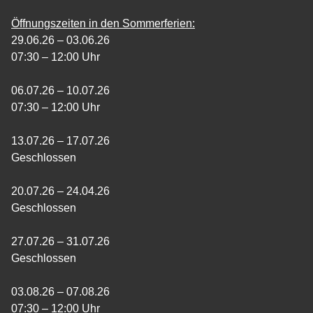
Öffnungszeiten in den Sommerferien:
29.06.26 – 03.06.26
07:30 – 12:00 Uhr
06.07.26 – 10.07.26
07:30 – 12:00 Uhr
13.07.26 – 17.07.26
Geschlossen
20.07.26 – 24.04.26
Geschlossen
27.07.26 – 31.07.26
Geschlossen
03.08.26 – 07.08.26
07:30 – 12:00 Uhr