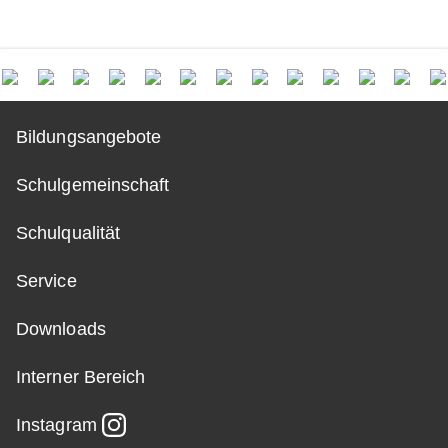
Bildungsangebote
Schulgemeinschaft
Schulqualität
Service
Downloads
Interner Bereich
Instagram