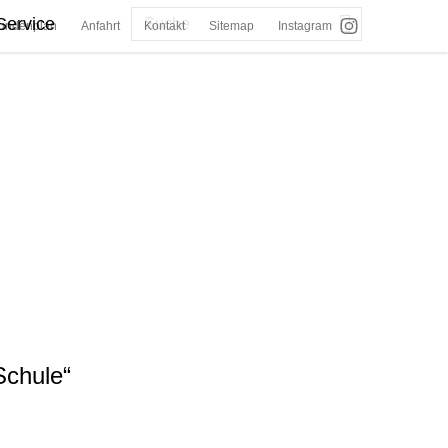
Service
undenplan
Anfahrt
Kontakt
Sitemap
Instagram
Schule“