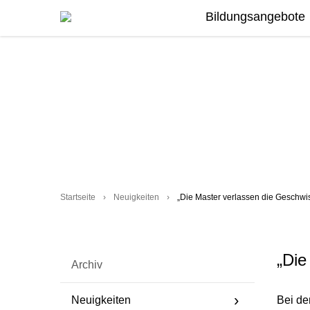
Bildungsangebote
Startseite
›
Neuigkeiten
›
„Die Master verlassen die Geschwis
„Die
Archiv
Neuigkeiten
Bei de