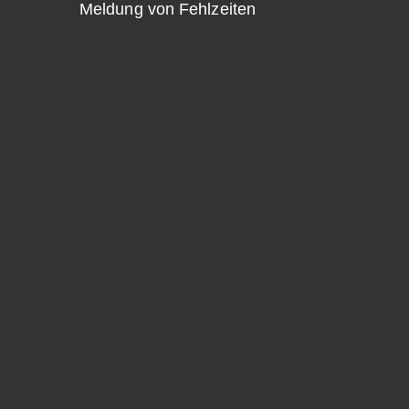
Meldung von Fehlzeiten