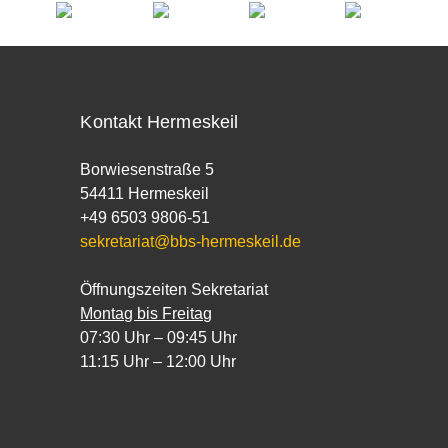
Kontakt Hermeskeil
Borwiesenstraße 5
54411 Hermeskeil
+49 6503 9806-51
sekretariat@bbs-hermeskeil.de
Öffnungszeiten Sekretariat
Montag bis Freitag
07:30 Uhr – 09:45 Uhr
11:15 Uhr – 12:00 Uhr