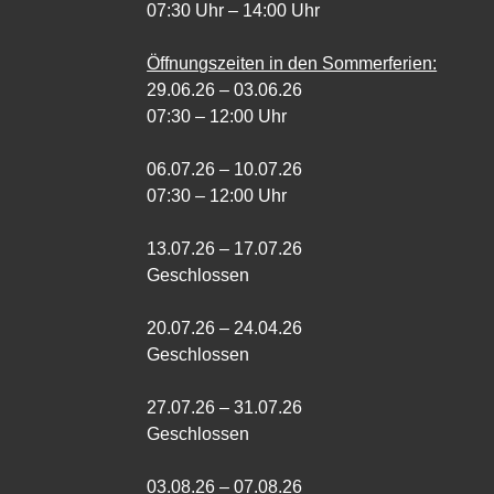
07:30 Uhr – 14:00 Uhr
Öffnungszeiten in den Sommerferien:
29.06.26 – 03.06.26
07:30 – 12:00 Uhr
06.07.26 – 10.07.26
07:30 – 12:00 Uhr
13.07.26 – 17.07.26
Geschlossen
20.07.26 – 24.04.26
Geschlossen
27.07.26 – 31.07.26
Geschlossen
03.08.26 – 07.08.26