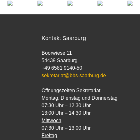
Kontakt Saarburg
Boorwiese 11
54439 Saarburg
+49 6581 9140-50
sekretariat@bbs-saarburg.de
Öffnungszeiten Sekretariat
Montag, Dienstag und Donnerstag
07:30 Uhr – 12:30 Uhr
13:00 Uhr – 14:30 Uhr
Mittwoch
07:30 Uhr – 13:00 Uhr
Freitag