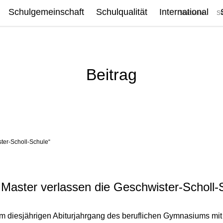
Schulgemeinschaft
Schulqualität
International
Startseite
St
Beitrag
ter-Scholl-Schule“
 Master verlassen die Geschwister-Scholl-
m diesjährigen Abiturjahrgang des beruflichen Gymnasiums mit