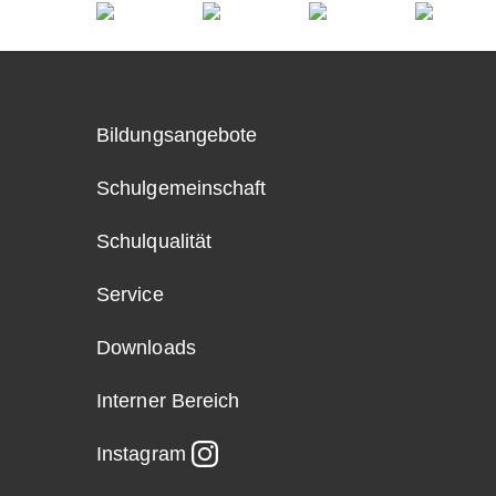
Bildungsangebote
Schulgemeinschaft
Schulqualität
Service
Downloads
Interner Bereich
Instagram